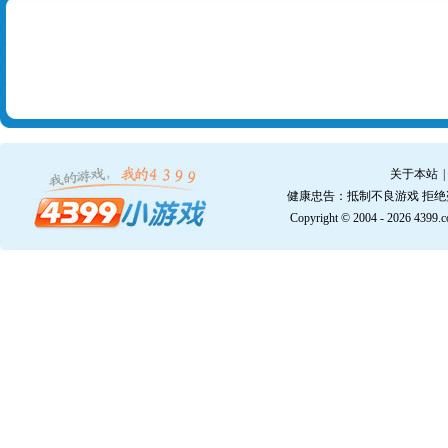
关于本站
|
健康忠告：抵制不良游戏 拒绝
Copyright © 2004 - 2026