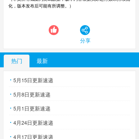
化，版本发布后可能有所调整。）
分享
热门
最新
5月15日更新速递
5月8日更新速递
5月1日更新速递
4月24日更新速递
4月17日更新速递