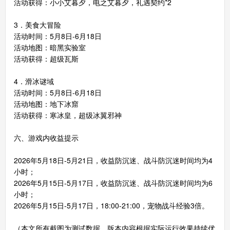
活动获得：小小艾暮夕，电之艾暮夕，礼遇契约*2
3．美食大冒险
活动时间：5月8日-6月18日
活动地图：暗黑实验室
活动获得：超级瓦斯
4．滑冰谜域
活动时间：5月8日-6月18日
活动地图：地下冰窟
活动获得：寒冰皇，超级冰翼邪神
六、游戏内收益提示
2026年5月18日-5月21日，收益防沉迷、战斗防沉迷时间均为4
小时；
2026年5月15日-5月17日，收益防沉迷、战斗防沉迷时间均为6
小时；
2026年5月15日-5月17日，18:00-21:00，宠物战斗经验3倍。
（本文所有截图为测试数据，版本内容根据实际运行效果持续优