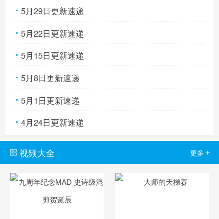
5月29日更新速递
5月22日更新速递
5月15日更新速递
5月8日更新速递
5月1日更新速递
4月24日更新速递
视频大全
+
更多