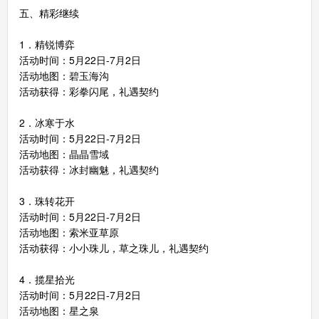
五、精彩继续
1．精锐博弈
活动时间：5月22日-7月2日
活动地图：碧玉海沟
活动获得：彩拳闪尾，礼遇契约
2．冰寒于水
活动时间：5月22日-7月2日
活动地图：晶晶雪域
活动获得：冰封幽魅，礼遇契约
3．珠转花开
活动时间：5月22日-7月2日
活动地图：索米亚草原
活动获得：小小珠儿，草之珠儿，礼遇契约
4．揽星拾光
活动时间：5月22日-7月2日
活动地图：星之泉