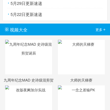
5月29日更新速递
5月22日更新速递
视频大全
+
更多
九周年纪念MAD 史诗级混剪贺
大师的天梯赛
诞辰