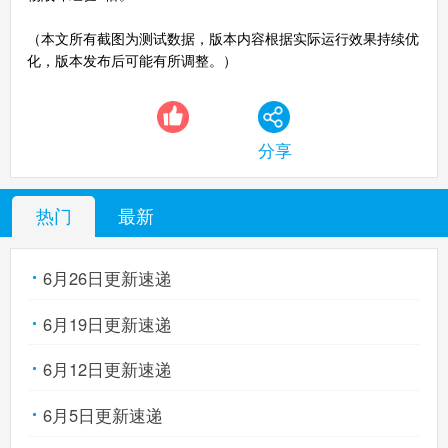
（本文所有截图为测试数据，版本内容根据实际运行效果持续优
化，版本发布后可能有所调整。）
分享
热门
最新
6月26日更新速递
6月19日更新速递
6月12日更新速递
6月5日更新速递