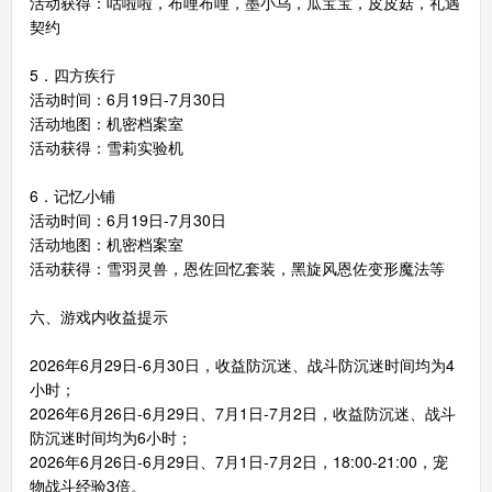
活动获得：咕啦啦，布哩布哩，墨小乌，瓜宝宝，皮皮菇，礼遇
契约
5．四方疾行
活动时间：6月19日-7月30日
活动地图：机密档案室
活动获得：雪莉实验机
6．记忆小铺
活动时间：6月19日-7月30日
活动地图：机密档案室
活动获得：雪羽灵兽，恩佐回忆套装，黑旋风恩佐变形魔法等
六、游戏内收益提示
2026年6月29日-6月30日，收益防沉迷、战斗防沉迷时间均为4
小时；
2026年6月26日-6月29日、7月1日-7月2日，收益防沉迷、战斗
防沉迷时间均为6小时；
2026年6月26日-6月29日、7月1日-7月2日，18:00-21:00，宠
物战斗经验3倍。