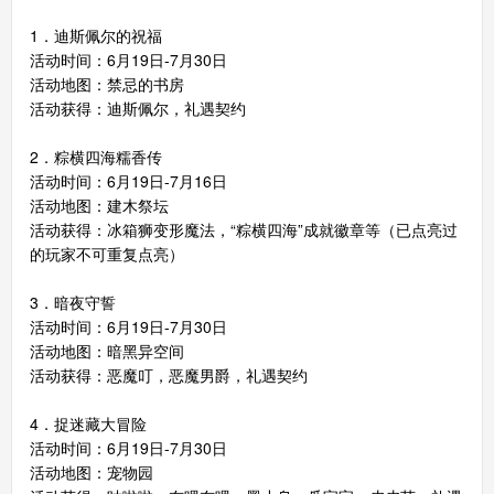
1．迪斯佩尔的祝福
活动时间：6月19日-7月30日
活动地图：禁忌的书房
活动获得：迪斯佩尔，礼遇契约
索
游
2．粽横四海糯香传
活动时间：6月19日-7月16日
活动地图：建木祭坛
活动获得：冰箱狮变形魔法，“粽横四海”成就徽章等（已点亮过
的玩家不可重复点亮）
3．暗夜守誓
活动时间：6月19日-7月30日
活动地图：暗黑异空间
活动获得：恶魔叮，恶魔男爵，礼遇契约
4．捉迷藏大冒险
活动时间：6月19日-7月30日
活动地图：宠物园