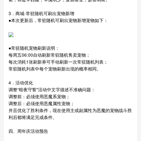
3．商城-常驻随机可刷出宠物新增
●本次更新后，常驻随机可刷出宠物新增宠物如下：
●常驻随机宠物刷新说明：
每周五06:00自动刷新常驻随机售卖宠物；
每次消耗1张刷新券可手动刷新一次常驻随机列表；
常驻随机列表中每个宠物刷新出现的概率相同。
4．活动优化
调整“暗夜守誓"活动中文字描述不准确问题：
调整前：必须使用恶魔系宠物；
调整后：必须使用恶魔属性宠物；
并且优化了胜利条件，现在使用主或副属性为恶魔的宠物战斗胜
利后都将满足完成条件。
四、周年庆活动预告