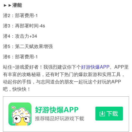
►►潜能
潜2：部署费用-1
潜3：再部署时间-4s
潜4：攻击力+34
潜5：第二天赋效果增强
潜6：部署费用-1
站住~游戏爱好者！我强烈建议你下个
好游快爆APP
。APP里
有丰富的攻略秘籍，还有时下热门的爆款新游和实用工具，
动起你的手指，与志同道合的朋友一起玩这个好玩的APP
吧，快快快！