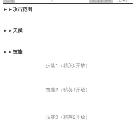
►►攻击范围
►►天赋
►►技能
技能1（精英0开放）
技能2（精英1开放）
技能3（精英2开放）