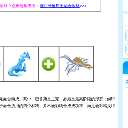
攻略？点击这里查看：
赛尔号鲁斯王融合攻略
>>>
赛尔号搜索指
43
赛
龙融合而成。其中，巴鲁斯是主宠，必须是最高阶段的形态；鳞甲
于融合所用的四个材料，并不会影响合成成功率，而是会对精灵特