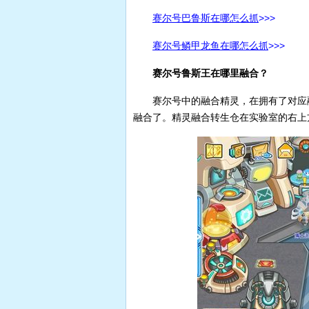
赛尔号巴鲁斯在哪怎么抓
>>>
赛尔号鳞甲龙鱼在哪怎么抓
>>>
赛尔号鲁斯王在哪里融合？
赛尔号中的融合精灵，在拥有了对应
融合了。精灵融合转生仓在实验室的右上