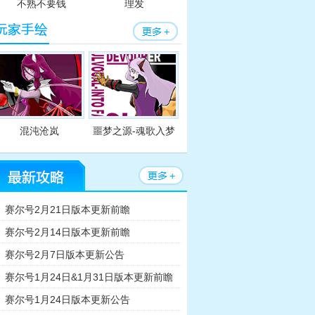
不熟不要钱
理发
混沌沧岚
噩梦之源-魂歌入梦
用小工具
赛尔号2月21日版本更新前瞻
赛尔号2月14日版本更新前瞻
赛尔号2月7日版本更新公告
赛尔号1月24日&1月31日版本更新前瞻
赛尔号四格漫
赛尔号四格
赛尔号1月24日版本更新公告