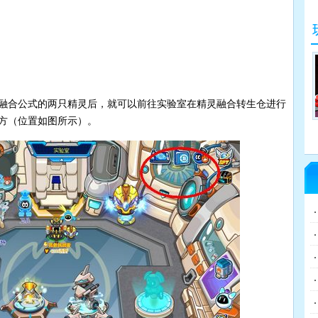
融合公式的两只精灵后，就可以前往实验室在精灵融合转生仓进行
方（位置如图所示）。
实