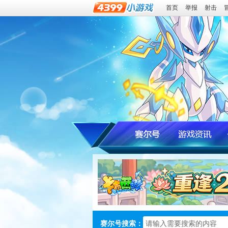
首页
举报
射击
赛尔号搜索：