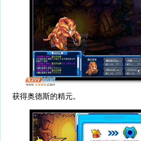
获得奥德斯的精元。