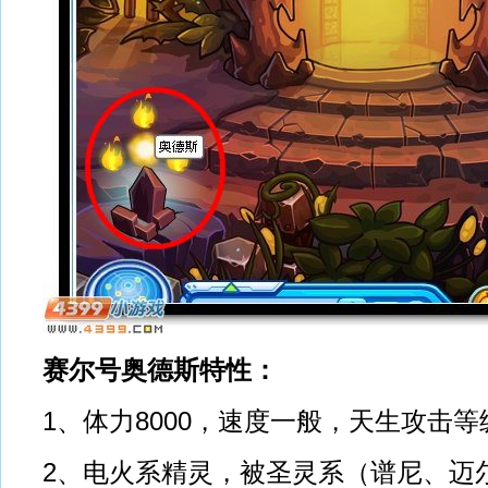
赛尔号奥德斯特性：
1、体力8000，速度一般，天生攻击等
2、电火系精灵，被圣灵系（谱尼、迈