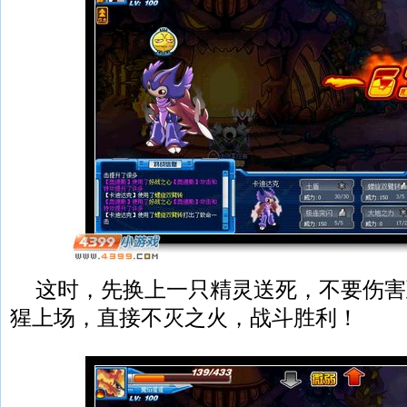
这时，先换上一只精灵送死，不要伤害
猩上场，直接不灭之火，战斗胜利！