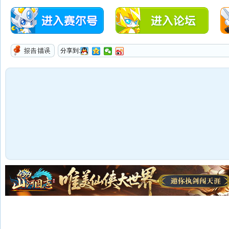
分享到:
报告错误