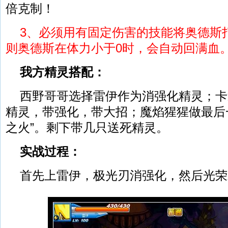
倍克制！
3、必须用有固定伤害的技能将奥德斯
则奥德斯在体力小于0时，会自动回满血
我方精灵搭配：
西野哥哥选择雷伊作为消强化精灵；卡
精灵，带强化，带大招；魔焰猩猩做最后
之火”。剩下带几只送死精灵。
实战过程：
首先上雷伊，极光刃消强化，然后光荣