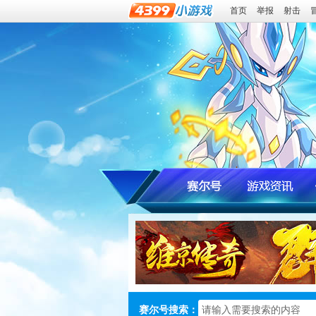
首页
举报
射击
赛尔号搜索：