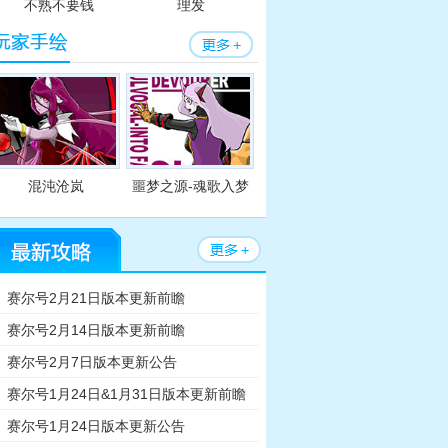
不熟不要钱
理发
混沌沧岚
噩梦之源-魂歌入梦
用小工具
赛尔号2月21日版本更新前瞻
赛尔号2月14日版本更新前瞻
赛尔号2月7日版本更新公告
赛尔号1月24日&1月31日版本更新前瞻
赛尔号四格漫
赛尔号四格
赛尔号1月24日版本更新公告