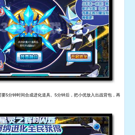
需要5分钟时间合成进化道具。5分钟后，把小优放入出战背包，再