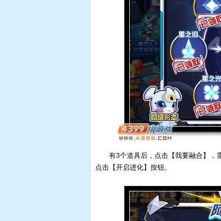
有3个道具后，点击【我要融合】，
点击【开启进化】按钮。