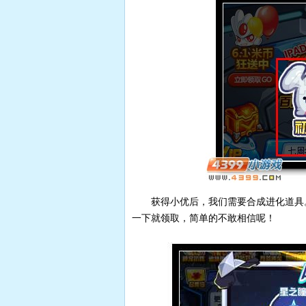
获得小优后，我们需要合成进化道具
一下就领取，简单的不敢相信呢！