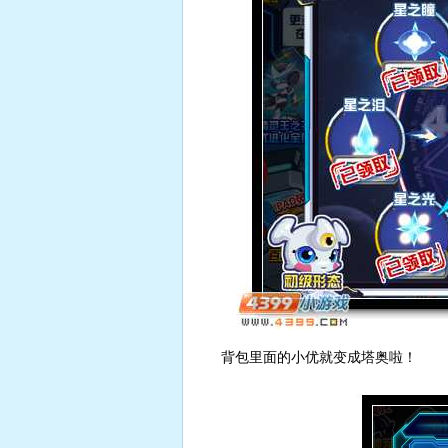
背包里面的小优就变成塔奥啦！