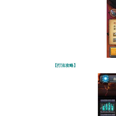
【打法攻略】