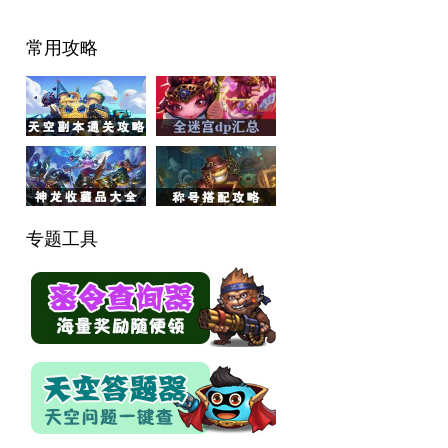
常用攻略
专题工具