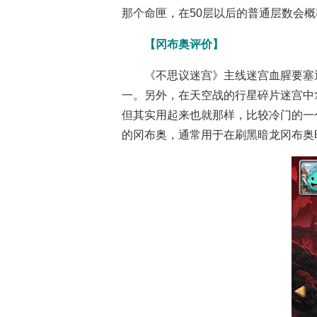
那个命匣，在50层以后的普通层数会
【冈布奥评价】
《不思议迷宫》主线迷宫血腥要塞
一。另外，在天空战的行星碎片迷宫中
但其实用起来也就那样，比较冷门的一
的冈布奥，通常用于在刷黑暗龙冈布奥