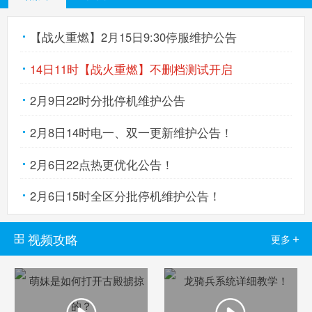
【战火重燃】2月15日9:30停服维护公告
14日11时【战火重燃】不删档测试开启
2月9日22时分批停机维护公告
2月8日14时电一、双一更新维护公告！
2月6日22点热更优化公告！
2月6日15时全区分批停机维护公告！
视频攻略
+
更多