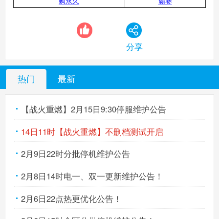
购永久
霸赛
分享
热门
最新
【战火重燃】2月15日9:30停服维护公告
14日11时【战火重燃】不删档测试开启
2月9日22时分批停机维护公告
2月8日14时电一、双一更新维护公告！
2月6日22点热更优化公告！