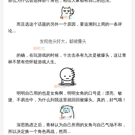
而且选这个话题的另外一个原因，要追溯到上周的一条评
论...
的确，在玩游戏的时候，十次击杀有九次是被爆头，这让青
林不禁有些怀疑游戏人生。
明明自己用的也是女角啊，明明女角的口号是：漂亮、敏
捷、不易击中，为什么到我这里就回回被爆头。真的，好气哦！
深思熟虑之后，青林认为自己所用的女角与自己气场不和，
所以决定换一个角色再战，然而...