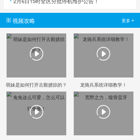
2月6日15时全区分批停机维护公告！
视频攻略
+
更多
萌妹是如何打开古殿掳掠的？
龙骑兵系统详细教学！