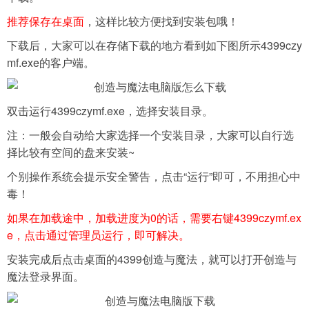
推荐保存在桌面
，这样比较方便找到安装包哦！
下载后，大家可以在存储下载的地方看到如下图所示4399czy
mf.exe的客户端。
双击运行4399czymf.exe，选择安装目录。
注：一般会自动给大家选择一个安装目录，大家可以自行选
择比较有空间的盘来安装~
个别操作系统会提示安全警告，点击“运行”即可，不用担心中
毒！
如果在加载途中，加载进度为0的话，需要右键4399czymf.ex
e，点击通过管理员运行，即可解决。
安装完成后点击桌面的4399创造与魔法，就可以打开创造与
魔法登录界面。