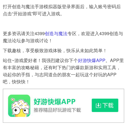
打开创造与魔法手游模拟器版登录界面后，输入账号密码后
点击“开始游戏”即可进入游戏。
更多资讯请关注4399
创造与魔法
专区，欢迎进入4399创造与
魔法论坛参与游戏讨论！
下载趣核，享受极致游戏体验，快乐从未如此简单！
站住~游戏爱好者！我强烈建议你下个
好游快爆APP
。APP里
有丰富的攻略秘籍，还有时下热门的爆款新游和实用工具，
动起你的手指，与志同道合的朋友一起玩这个好玩的APP
吧，快快快！