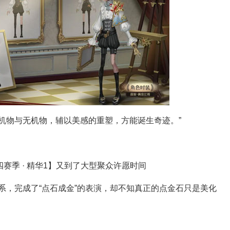
五人格攻略心
机物与无机物，辅以美感的重塑，方能诞生奇迹。”
系，完成了“点石成金”的表演，却不知真正的点金石只是美化