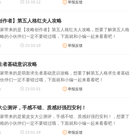
歌
23-10-12
举报反馈
创作者】第五人格红夫人攻略
家带来的是【攻略创作者】第五人格红夫人攻略，想要了解第五人格
略的小伙伴们一定不要错过哦，下面就和小编一起来看看吧！
歌
23-10-10
举报反馈
生者基础意识攻略
家带来的是萌新求生者基础意识攻略，想要了解第五人格求生者基础
伙伴们一定不要错过哦，下面就和小编一起来看看吧！
歌
23-02-01
举报反馈
大公测评，手感不错、质感好强烈安利！
家带来的是紫皮女大公测评，手感不错、质感好强烈安利！，想要了
格的小伙伴们一定不要错过哦，下面就和小编一起来看看吧！
歌
23-01-18
举报反馈