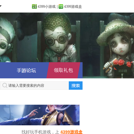
4399小游戏
|
4399游戏盒
领取礼包
找好玩手机游戏，上
4399游戏盒