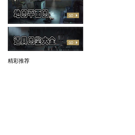
手游论坛
精彩推荐