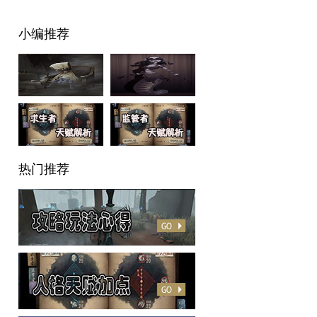
小编推荐
热门推荐