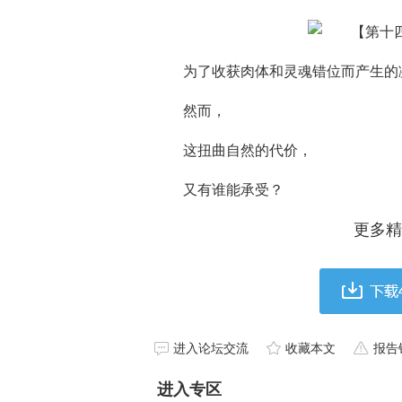
为了收获肉体和灵魂错位而产生的
然而，
这扭曲自然的代价，
又有谁能承受？
更多精
进入论坛交流
收藏本文
报告
进入专区