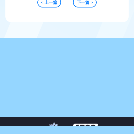
< 上一篇
下一篇 >