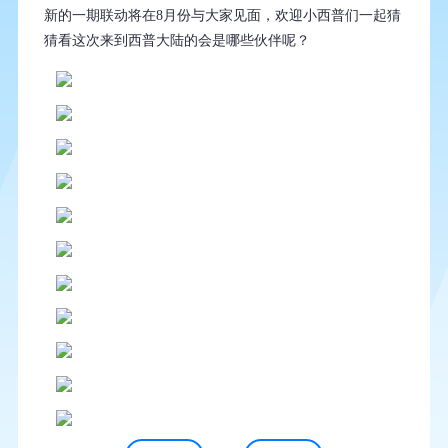
新的一期联动将在8月份与大家见面，欢迎小西普们一起猜
猜看这次来到西普大陆的会是哪些伙伴呢？