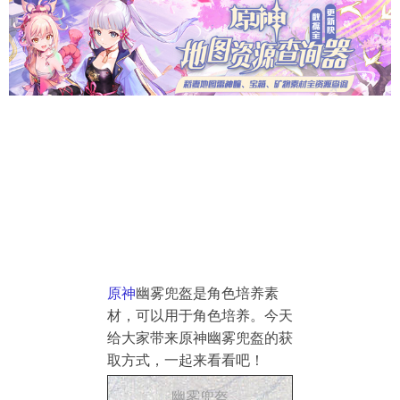
导航
4399手机游戏网
原神
幽雾兜盔是角色培养素
材，可以用于角色培养。今天
给大家带来原神幽雾兜盔的获
取方式，一起来看看吧！
幽雾兜盔