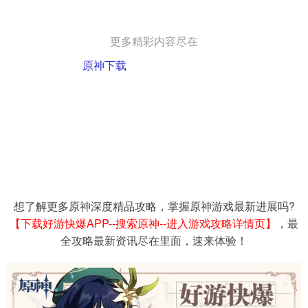
更多精彩内容尽在
原神下载
想了解更多原神深度精品攻略，掌握原神游戏最新进展吗?
【下载好游快爆APP--搜索原神--进入游戏攻略详情页】
，最
全攻略最新资讯尽在里面，速来体验！