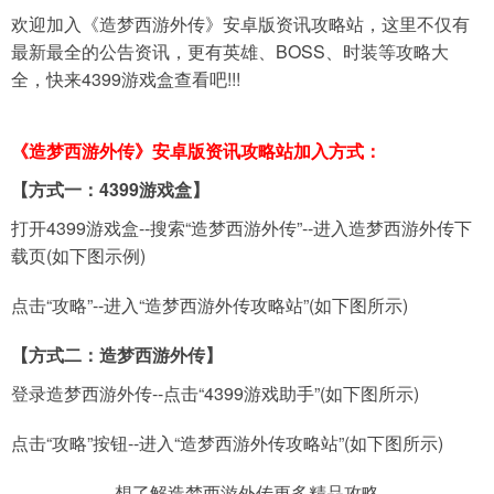
欢迎加入《造梦西游外传》安卓版资讯攻略站，这里不仅有
最新最全的公告资讯，更有英雄、BOSS、时装等攻略大
导航
4399手机游戏网
全，快来4399游戏盒查看吧!!!
展开
《造梦西游外传》安卓版资讯攻略站加入方式：
【方式一：4399游戏盒】
打开4399游戏盒--搜索“造梦西游外传”--进入造梦西游外传下
载页(如下图示例)
点击“攻略”--进入“造梦西游外传攻略站”(如下图所示)
【方式二：造梦西游外传】
登录造梦西游外传--点击“4399游戏助手”(如下图所示)
点击“攻略”按钮--进入“造梦西游外传攻略站”(如下图所示)
想了解造梦西游外传更多精品攻略