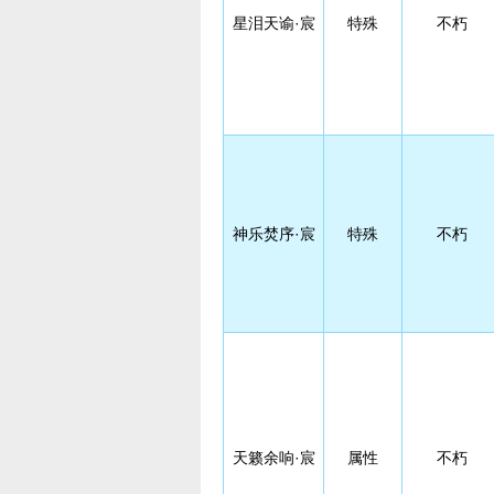
星泪天谕·宸
特殊
不朽
神乐焚序·宸
特殊
不朽
天籁余响·宸
属性
不朽