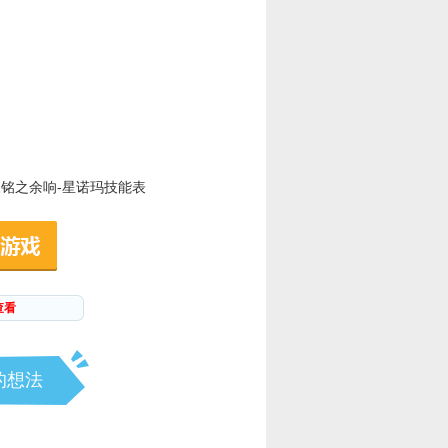
铭之余响-星诺玛技能表
查看
的想法