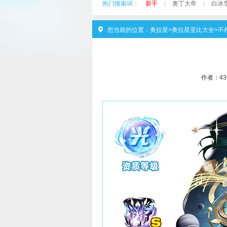
热门搜索词：
新手
|
奥丁大帝
|
白冰
您当前的位置：
奥拉星
>
奥拉星亚比大全
>
不
作者：
4