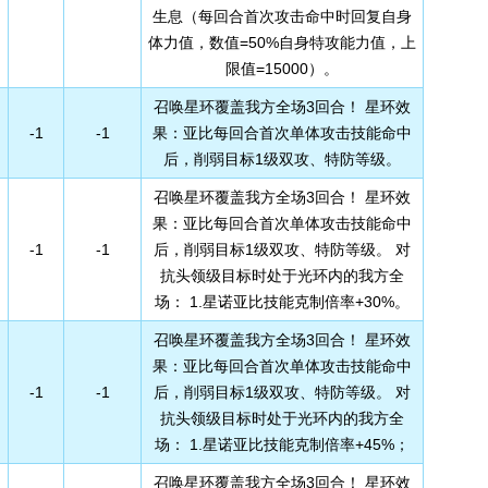
生息（每回合首次攻击命中时回复自身
体力值，数值=50%自身特攻能力值，上
限值=15000）。
召唤星环覆盖我方全场3回合！ 星环效
-1
-1
果：亚比每回合首次单体攻击技能命中
后，削弱目标1级双攻、特防等级。
召唤星环覆盖我方全场3回合！ 星环效
果：亚比每回合首次单体攻击技能命中
-1
-1
后，削弱目标1级双攻、特防等级。 对
抗头领级目标时处于光环内的我方全
场： 1.星诺亚比技能克制倍率+30%。
召唤星环覆盖我方全场3回合！ 星环效
果：亚比每回合首次单体攻击技能命中
-1
-1
后，削弱目标1级双攻、特防等级。 对
抗头领级目标时处于光环内的我方全
场： 1.星诺亚比技能克制倍率+45%；
召唤星环覆盖我方全场3回合！ 星环效