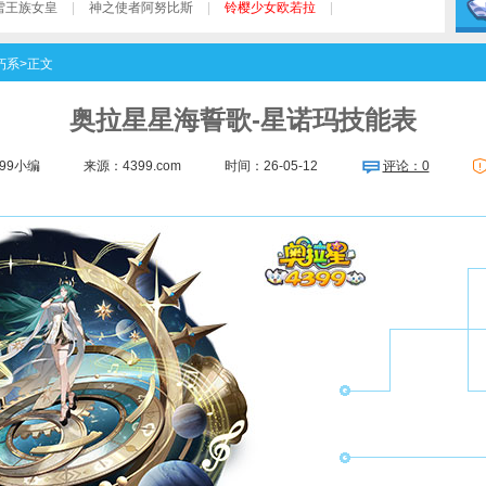
雪王族女皇
|
神之使者阿努比斯
|
铃樱少女欧若拉
|
朽系
>正文
奥拉星星海誓歌-星诺玛技能表
399小编
来源：4399.com
时间：26-05-12
评论：0