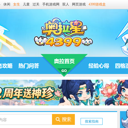
略
休闲
女生
儿童
过关
手机游戏网
双人
网页游戏
4399游戏盒
搜索指南