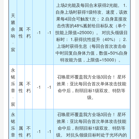
上场2光能及每回合末获得2光能。 1.
自身上场时获得1级特攻、速度，该效
天
果每4回合可触发1次； 2.自身直接攻
籁
击伤害的48%溅射给目标队友（单个
余
属
不
-1
-1
技能上限值=25000）。 对抗头领级目
响
性
朽
标时： 1.获得抗性提升（40%）； 2.
·
上场时获得生息（每回合首次攻击命
宸
中时回复自身体力值，数值=50%自身
特攻能力值，上限值=15000）。
永
铭
召唤星环覆盖我方全场3回合！ 星环
乐
属
不
效果：亚比每回合首次单体攻击技能
-1
-1
章
性
朽
命中后，削弱目标1级双攻、特防等
·
级。
宸
永
召唤星环覆盖我方全场3回合！ 星环
铭
效果：亚比每回合首次单体攻击技能
乐
属
不
命中后，削弱目标1级双攻、特防等
-1
-1
章
性
朽
级。 对抗头领级目标时处于光环内的