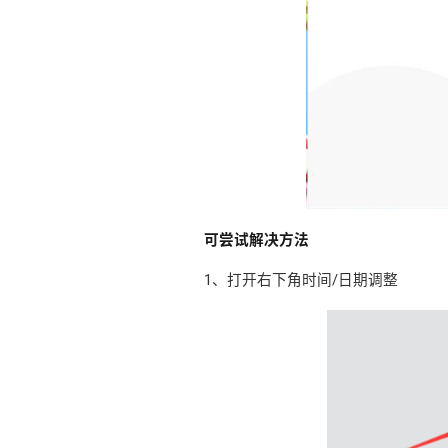
可尝试解决方法
1、打开右下角时间/日期调整