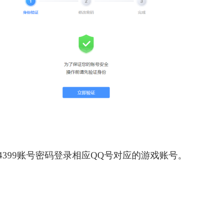
4399账号密码登录相应QQ号对应的游戏账号。