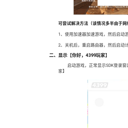
可尝试解决方法（该情况多半由于网
1、使用加速器加速游戏，然后启动
2、关机后，重启路由器，然后启动
二、显示【你好，4399玩家】
启动游戏，正常显示SDK登录窗
家】