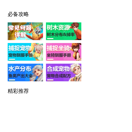
必备攻略
精彩推荐