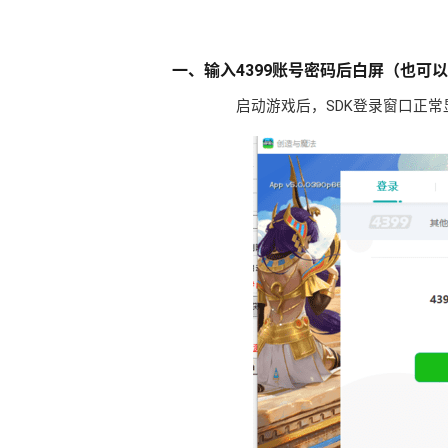
一、输入4399账号密码后白屏（也可
启动游戏后，SDK登录窗口正常