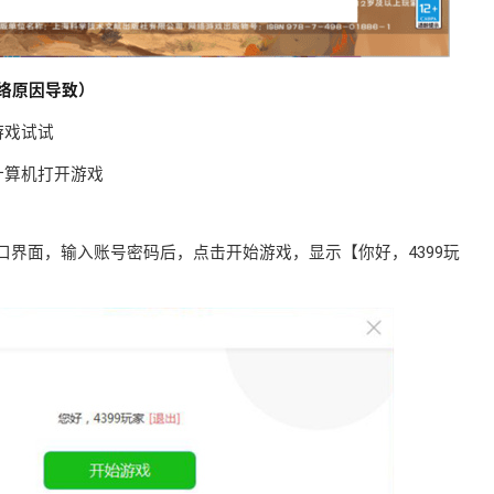
络原因导致）
游戏试试
计算机打开游戏
口界面，输入账号密码后，点击开始游戏，显示【你好，4399玩