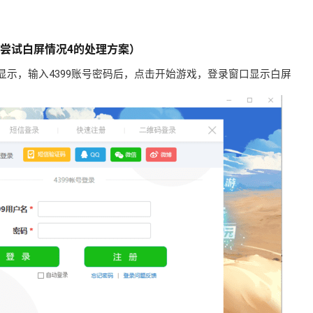
以尝试白屏情况4的处理方案）
显示，输入4399账号密码后，点击开始游戏，登录窗口显示白屏