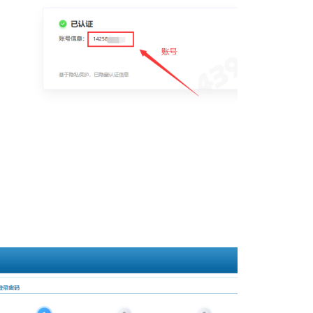
造与魔法攻略