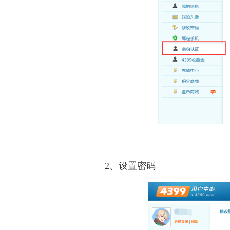
创造与魔法
创造与魔法游戏
创
2、设置密码