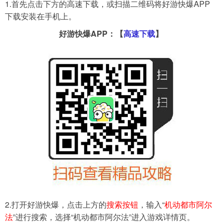
1.首先点击下方的高速下载，或扫描二维码将好游快爆APP
下载安装在手机上。
好游快爆APP：【
高速下载
】
2.打开好游快爆，点击上方的
搜索按钮
，输入“
机动都市阿尔
法
”进行搜索，选择“机动都市阿尔法”进入游戏详情页。