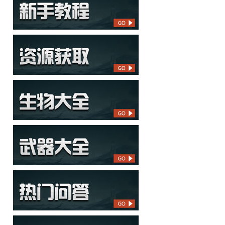
方舟生存进化论