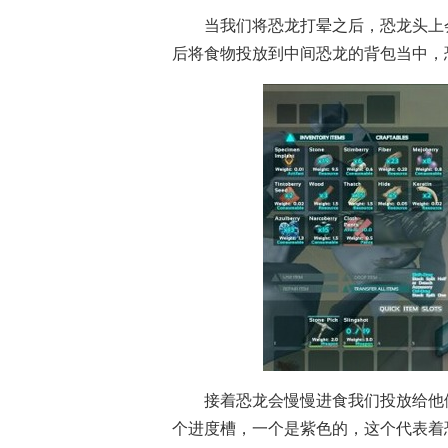
当我们将恐龙打晕之后，恐龙头上
后将食物投放到中间恐龙的背包当中，
戏资讯
接着恐龙会慢慢进食我们投放给他
个进度槽，一个是紫色的，这个代表着