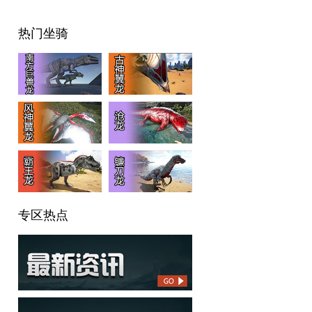
热门坐骑
专区热点