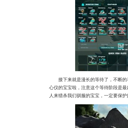
接下来就是漫长的等待了，不断的
心仪的宝宝啦，注意这个等待阶段是最
人来猎杀我们驯服的宝宝，一定要保护