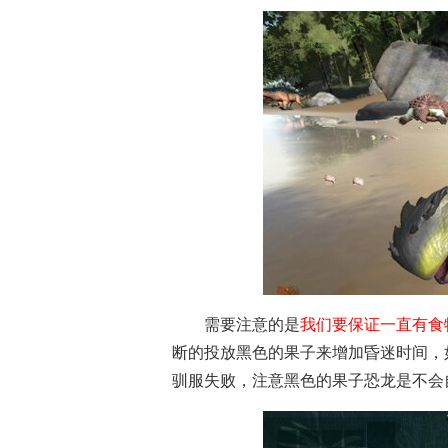
需要注意的是
我们要保证一直有食
断的投放黑色的果子来增加昏迷时间，
驯服失败，注意黑色的果子恐龙是不会