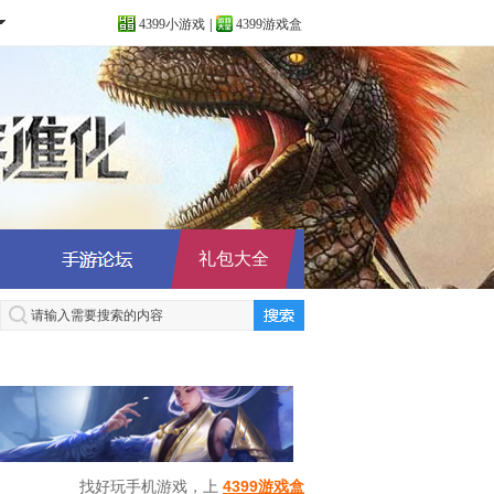
4399小游戏
|
4399游戏盒
礼包大全
找好玩手机游戏，上
4399游戏盒