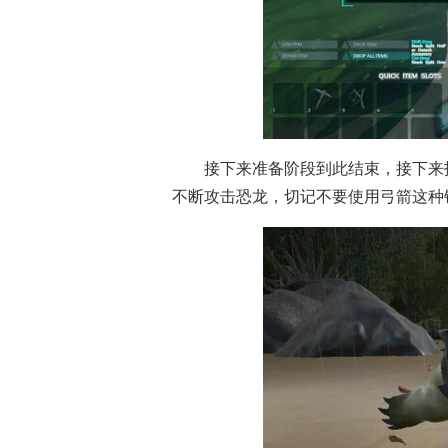
接下来准备阶段到此结束，接下来
不断攻击恐龙，切记不要使用弓箭这种