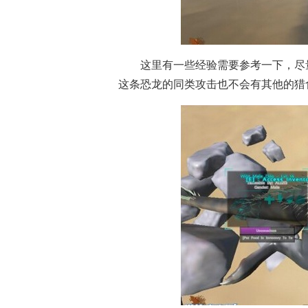
这里有一些经验需要参考一下，尽
这条恐龙的同类攻击也不会有其他的猎