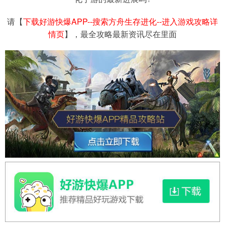
请【
下载好游快爆APP--搜索方舟生存进化--进入游戏攻略详
情页
】，最全攻略最新资讯尽在里面