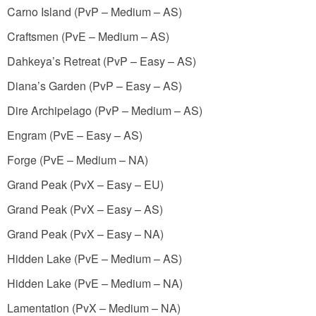
Carno Island (PvP – Medium – AS)
Craftsmen (PvE – Medium – AS)
Dahkeya’s Retreat (PvP – Easy – AS)
Diana’s Garden (PvP – Easy – AS)
Dire Archipelago (PvP – Medium – AS)
Engram (PvE – Easy – AS)
Forge (PvE – Medium – NA)
Grand Peak (PvX – Easy – EU)
Grand Peak (PvX – Easy – AS)
Grand Peak (PvX – Easy – NA)
Hidden Lake (PvE – Medium – AS)
Hidden Lake (PvE – Medium – NA)
Lamentation (PvX – Medium – NA)