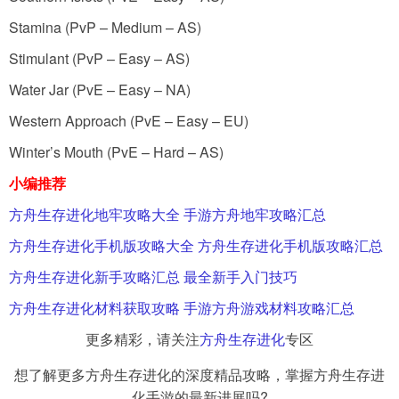
Stamina (PvP – Medium – AS)
Stimulant (PvP – Easy – AS)
Water Jar (PvE – Easy – NA)
Western Approach (PvE – Easy – EU)
Winter’s Mouth (PvE – Hard – AS)
小编推荐
方舟生存进化地牢攻略大全 手游方舟地牢攻略汇总
方舟生存进化手机版攻略大全 方舟生存进化手机版攻略汇总
方舟生存进化新手攻略汇总 最全新手入门技巧
方舟生存进化材料获取攻略 手游方舟游戏材料攻略汇总
更多精彩，请关注
方舟生存进化
专区
想了解更多方舟生存进化的深度精品攻略，掌握方舟生存进
化手游的最新进展吗?