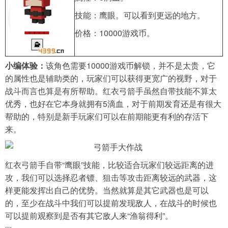
技能：鹰眼。可以看到更远的地方。
价格：10000游戏币。
小编体验：
该角色需要10000游戏币解锁，并不是太贵，它
的属性也是辅助类的，玩家们可以获得更宽广的视野，对于
战斗而言也算是有所帮助。红衣弓箭手虽然自带技能不算太
优秀，也好在它本身就拥有5滴血，对于前期发育还是有很大
帮助的，特别是新手玩家们可以在前期能更有利的存活下
来。
红衣弓箭手自带“鹰眼”技能，比较适合玩家们较远距离的进
攻，我们可以选择忍者镖、狙击等攻击距离较远的武器，这
样更能发挥出自己的优势。当然就算是其它武器也是可以
的，至少在战斗中我们可以提前发现敌人，在战斗的时候也
可以提前观察到是否有其它敌人来“渔翁得利”。