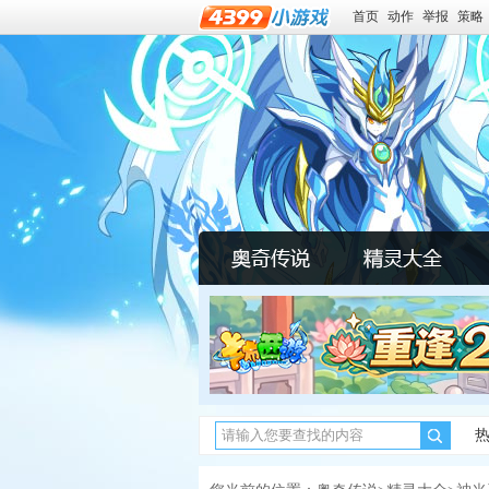
首页
动作
举报
策略