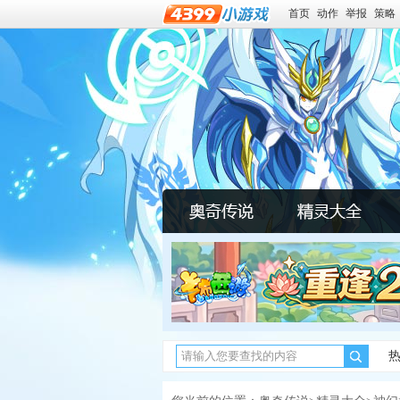
首页
动作
举报
策略