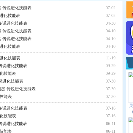
鉴 传说进化技能表
07-02
说进化技能表
07-02
 传说进化技能表
04-30
鉴 传说进化技能表
04-10
鉴 传说进化技能表
04-10
说进化技能表
04-10
说进化技能表
11-19
 传说进化技能表
09-29
进化技能表
09-29
传说进化技能表
07-30
图鉴 传说进化技能表
07-30
化技能表
07-30
 传说进化技能表
07-16
进化技能表
07-16
 传说进化技能表
06-11
化技能表
06-11