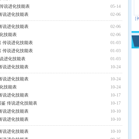
 传说进化技能表
05-14
 传说进化技能表
02-06
[
 传说进化技能表
02-06
进化技能表
02-06
鉴 传说进化技能表
01-03
鉴 传说进化技能表
01-03
传说进化技能表
01-03
 传说进化技能表
10-24
 传说进化技能表
10-24
进化技能表
10-24
 传说进化技能表
10-17
图鉴 传说进化技能表
10-17
 传说进化技能表
10-10
 传说进化技能表
10-10
 传说进化技能表
10-10