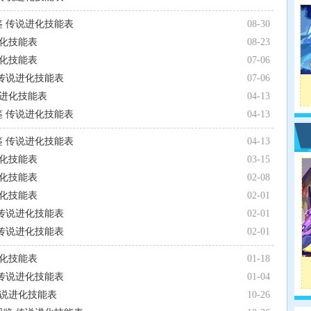
鉴 传说进化技能表
08-30
进化技能表
08-23
进化技能表
07-06
 传说进化技能表
07-06
说进化技能表
04-13
鉴 传说进化技能表
04-13
鉴 传说进化技能表
04-13
进化技能表
03-15
进化技能表
02-08
进化技能表
02-01
 传说进化技能表
02-01
 传说进化技能表
02-01
进化技能表
01-18
 传说进化技能表
01-04
传说进化技能表
10-26