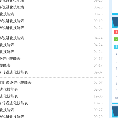
 传说进化技能表
09-25
 传说进化技能表
09-25
进化技能表
09-25
 传说进化技能表
09-19
 传说进化技能表
04-24
1
 传说进化技能表
04-24
2
进化技能表
04-24
3
进化技能表
04-24
4
传说进化技能表
04-17
5
化技能表
04-17
6
鉴 传说进化技能表
02-07
7
图鉴 传说进化技能表
02-07
8
说进化技能表
02-07
9
说进化技能表
12-06
10
鉴 传说进化技能表
10-25
进化技能表
09-27
 传说进化技能表
09-20