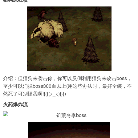
介绍：但猎狗来袭击你，你可以反倒利用猎狗来攻击boss，
至少可以消掉boss300血以上(用这些办法时，最好全装，不
然死了可别怪我啊!{{{(>_<)}}})
火药爆炸流