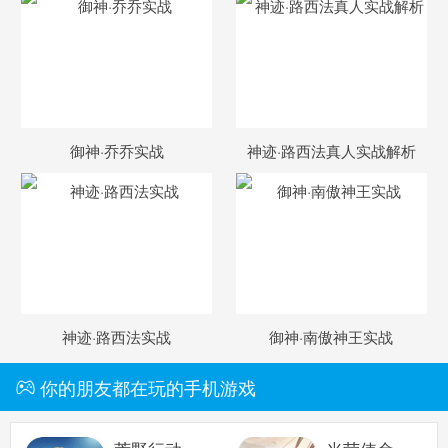
御神·乔乔实战
神迹·路西法真人实战解析
神迹·路西法实战
御神·南傲神王实战
你的朋友都在玩的手机游戏