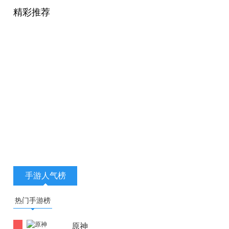
精彩推荐
手游人气榜
热门手游榜
原神