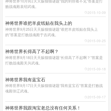
神将世界10月9日天天躲猫猫谜题“我的剑你看不见”答案是打
败战魂殿袁绍武魂。
2015-10-09
神将世界谁把羊皮纸贴在我头上的
神将世界9月25日天天躲猫猫谜题“谁把羊皮纸贴在我头上
的”答案是打败战魂殿于吉武魂。
2015-09-25
神将世界长得高了不起啊？
神将世界9月18日天天躲猫猫谜题“长得高了不起啊？”答案是
打败战魂殿关兴武魂。
2015-09-18
神将世界我有蓝宝石
神将世界9月17日天天躲猫猫谜题“我有蓝宝石”答案是打败战
魂殿张辽武魂。
2015-09-17
神将世界我跟淘宝老总没有任何关系！