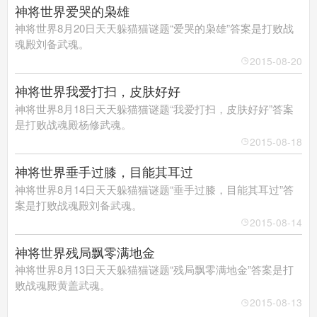
神将世界爱哭的枭雄
神将世界8月20日天天躲猫猫谜题“爱哭的枭雄”答案是打败战
魂殿刘备武魂。
2015-08-20
神将世界我爱打扫，皮肤好好
神将世界8月18日天天躲猫猫谜题“我爱打扫，皮肤好好”答案
是打败战魂殿杨修武魂。
2015-08-18
神将世界垂手过膝，目能其耳过
神将世界8月14日天天躲猫猫谜题“垂手过膝，目能其耳过”答
案是打败战魂殿刘备武魂。
2015-08-14
神将世界残局飘零满地金
神将世界8月13日天天躲猫猫谜题“残局飘零满地金”答案是打
败战魂殿黄盖武魂。
2015-08-13