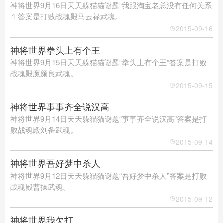
神将世界9月16日天天躲猫猫谜题“我跟淘宝老总没有任何关系
１答案是打败战魂殿马云禄武魂。
2015-09-16
神将世界拳头上有个王
神将世界9月15日天天躲猫猫谜题“拳头上有个王”答案是打败
战魂殿魔颜良武魂。
2015-09-15
神将世界事事齐全说汉高
神将世界9月14日天天躲猫猫谜题“事事齐全说汉高”答案是打
败战魂殿刘备武魂。
2015-09-14
神将世界吾好梦中杀人
神将世界9月12日天天躲猫猫谜题“吾好梦中杀人”答案是打败
战魂殿曹操武魂。
2015-09-12
神将世界我欠打