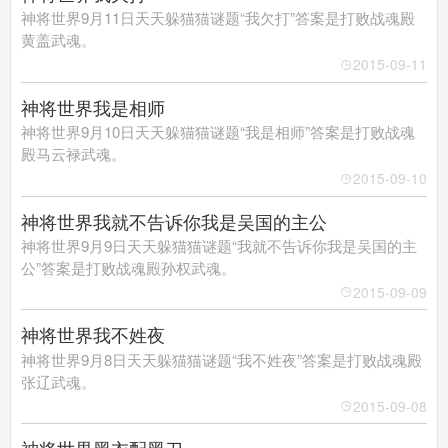
神将世界9月11日天天躲猫猫谜题“我欠打”答案是打败战魂殿
黄盖武魂。
神将世界手机版
2015-09-11
搜
手
神将世界我是相师
神将世界9月10日天天躲猫猫谜题“我是相师”答案是打败战魂
殿马云禄武魂。
2015-09-10
神将世界我就不告诉你我是吴国的主公
神将世界9月9日天天躲猫猫谜题“我就不告诉你我是吴国的主
公”答案是打败战魂殿孙权武魂。
2015-09-09
神将世界我不姓夜
神将世界9月8日天天躲猫猫谜题“我不姓夜”答案是打败战魂殿
张辽武魂。
2015-09-08