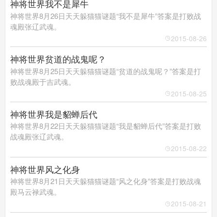
神将世界我不是犀牛
神将世界8月26日天天躲猫猫谜题“我不是犀牛”答案是打败战
魂殿张辽武魂。
2015-08-26
神将世界贫道的战鬼呢？
神将世界8月25日天天躲猫猫谜题“贫道的战鬼呢？”答案是打
败战魂殿于吉武魂。
2015-08-25
神将世界我是貂蝉后代
神将世界8月22日天天躲猫猫谜题“我是貂蝉后代”答案是打败
战魂殿张辽武魂。
2015-08-22
神将世界风之化身
神将世界8月21日天天躲猫猫谜题“风之化身”答案是打败战魂
殿马云禄武魂。
2015-08-21