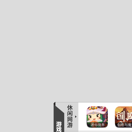
迷你世界
创造与魔