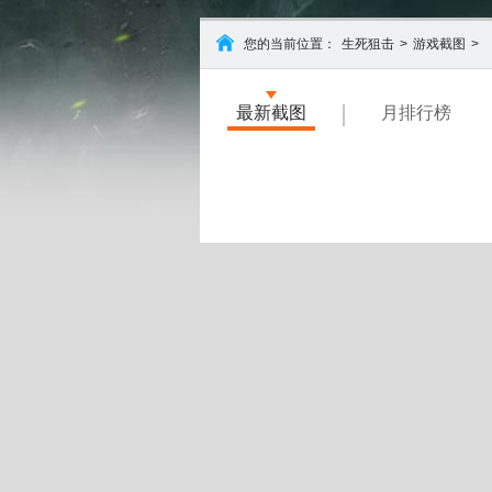
您的当前位置：
生死狙击
>
游戏截图
>
最新截图
月排行榜