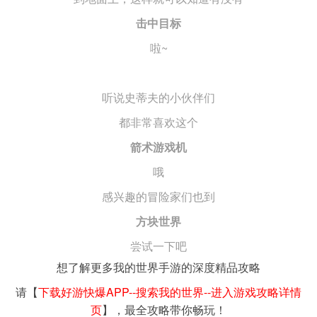
击中目标
啦~
听说史蒂夫的小伙伴们
都非常喜欢这个
箭术游戏机
哦
感兴趣的冒险家们也到
方块世界
尝试一下吧
想了解更多我的世界手游的深度精品攻略
请【
下载好游快爆APP--搜索我的世界--进入游戏攻略详情
页
】，最全攻略带你畅玩！