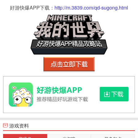
好游快爆APP下载：
http://m.3839.com/qd-sugong.html
游戏资料