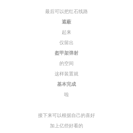
最后可以把红石线路
遮蔽
起来
仅留出
盔甲架弹射
的空间
这样装置就
基本完成
啦
接下来可以根据自己的喜好
加上亿些好看的