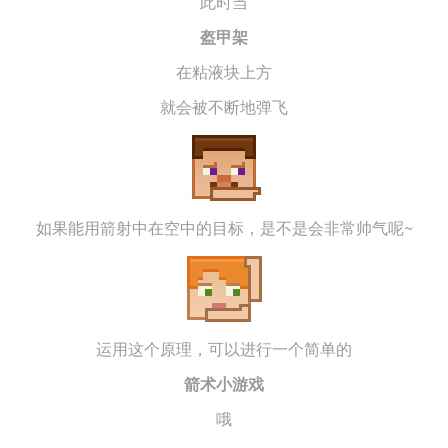
此时当
盔甲架
在粘液块上方
就会被不断地弹飞
如果能用箭射中在空中的目标，是不是会非常帅气呢~
运用这个原理，可以进行一个简单的
箭术小游戏
哦