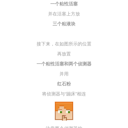
一个粘性活塞
并在活塞上方放
三个粘液块
接下来，在如图所示的位置
再放置
一个粘性活塞和两个侦测器
并用
红石粉
将侦测器与“蹦床”相连