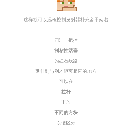
这样就可以远程控制发射器补充盔甲架啦
同理，把控
制粘性活塞
的红石线路
延伸到与刚才距离相同的地方
可以在
拉杆
下放
不同的方块
以便区分