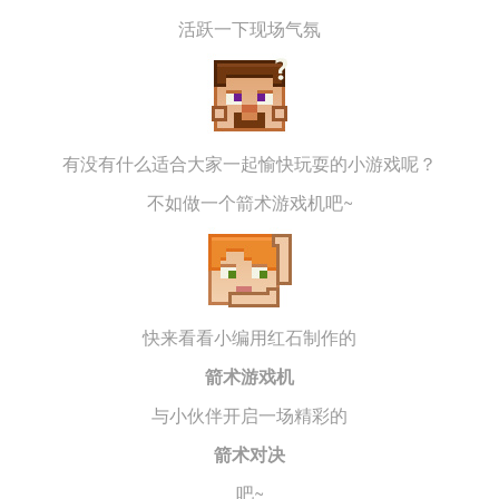
活跃一下现场气氛
导航
4399手机游戏网
展开
有没有什么适合大家一起愉快玩耍的小游戏呢？
不如做一个箭术游戏机吧~
快来看看小编用红石制作的
箭术游戏机
与小伙伴开启一场精彩的
箭术对决
吧~