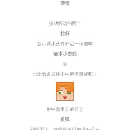
装饰
拉动旁边的两个
拉杆
就可跟小伙伴开启一场趣味
箭术小游戏
啦
比比看谁最快击中所有目标吧！
射中盔甲架的箭会
反弹
到地面上，这样就可以知道有没有