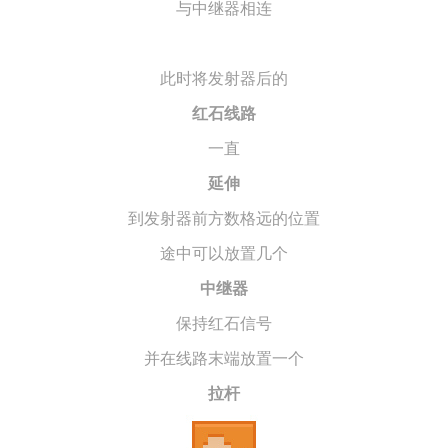
与中继器相连
此时将发射器后的
红石线路
一直
延伸
到发射器前方数格远的位置
途中可以放置几个
中继器
保持红石信号
并在线路末端放置一个
拉杆