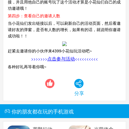
接，并且用他自己的账号玩了这个活动才算是小花仙们自己的成
功邀请哦！
第四步：查看自己的邀请人数
当小花仙们发出链接以后，可以刷新自己的活动页面，然后看邀
请好友的弹窗，是否有人数的增长，如果有的话，就说明你邀请
成功啦！！
赶紧去邀请你的小伙伴来4399小花仙玩活动吧~
点击参与活动
>>>>>>>
<<<<<<<<<<
各种好礼再等着你哦~
分享
你的朋友都在玩的手机游戏
荒野行动
光荣使命