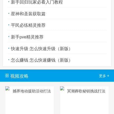
新手回归玩家必看入门教程
星神和圣装获取篇
平民必练精灵推荐
新手pve精灵推荐
快速升级 怎么快速升级（新版）
怎么赚钱 怎么快速赚钱（新版）
视频攻略
+
更多