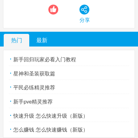
分享
热门
最新
新手回归玩家必看入门教程
星神和圣装获取篇
平民必练精灵推荐
新手pve精灵推荐
快速升级 怎么快速升级（新版）
怎么赚钱 怎么快速赚钱（新版）