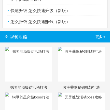
快速升级 怎么快速升级（新版）
怎么赚钱 怎么快速赚钱（新版）
视频攻略
+
更多
撼界地动援助活动打法
冥潮葬歌秘钥挑战打法