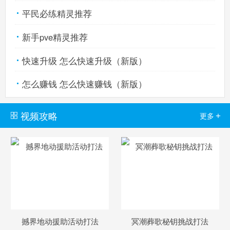
平民必练精灵推荐
新手pve精灵推荐
快速升级 怎么快速升级（新版）
怎么赚钱 怎么快速赚钱（新版）
视频攻略
+
更多
撼界地动援助活动打法
冥潮葬歌秘钥挑战打法