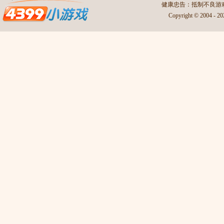
4399游
健康忠告：抵制不良游戏
Copyright © 2004
手机游