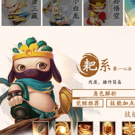
造梦西游online猪八戒耙系心法解
造梦西游online猪
造梦西游onlin