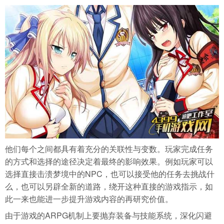
他们每个之间都具有着充分的关联性与变数。玩家完成任务
的方式和选择的途径决定着最终的影响效果。例如玩家可以
选择直接击溃梦境中的NPC，也可以接受他的任务去挑战什
么，也可以另辟全新的道路，绕开这种直接的游戏指示，如
此一来也能进一步提升游戏内容的再研究价值。
由于游戏的ARPG机制上要抛弃装备与技能系统，深化闪避