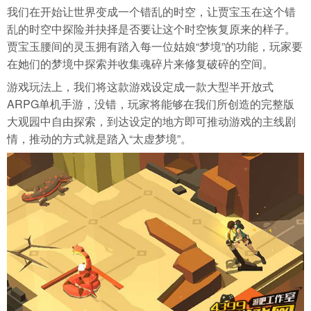
我们在开始让世界变成一个错乱的时空，让贾宝玉在这个错
乱的时空中探险并抉择是否要让这个时空恢复原来的样子。
贾宝玉腰间的灵玉拥有踏入每一位姑娘“梦境”的功能，玩家要
在她们的梦境中探索并收集魂碎片来修复破碎的空间。
游戏玩法上，我们将这款游戏设定成一款大型半开放式
ARPG单机手游，没错，玩家将能够在我们所创造的完整版
大观园中自由探索，到达设定的地方即可推动游戏的主线剧
情，推动的方式就是踏入“太虚梦境”。