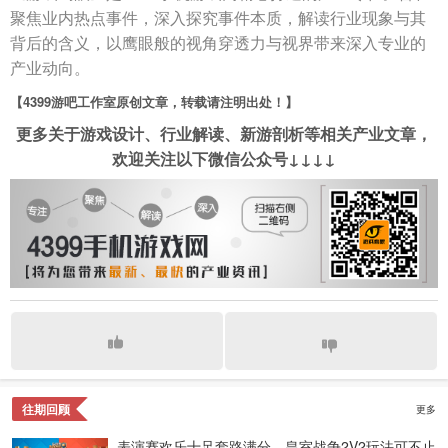
聚焦业内热点事件，深入探究事件本质，解读行业现象与其
背后的含义，以鹰眼般的视角穿透力与视界带来深入专业的
产业动向。
【4399游吧工作室原创文章，转载请注明出处！】
更多关于游戏设计、行业解读、新游剖析等相关产业文章，
欢迎关注以下微信公众号↓↓↓↓
往期回顾
更多
表演赛欢乐十足套路满分，皇室战争2V2玩法可不止