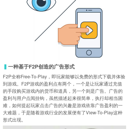
导航
4399手机游戏网
▍
一种基于F2P创造的广告形式
F2P全称Free-To-Play，即玩家能够以免费的形式下载并体验
到游戏。F2P游戏的盈利点有两个，一个是让玩家通过充值
的手段购买游戏内的货币和道具，另一个则是广告。广告的
盈利与用户点阅挂钩，虽然描述起来很简单，执行却相当困
难，如何提起玩家点击广告的兴趣是游戏依靠广告盈利的一
大难题，于是随着游戏行业的发展便有了View-To-Play这种
形式出现。