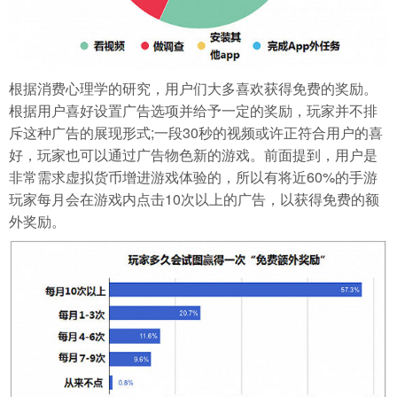
根据消费心理学的研究，用户们大多喜欢获得免费的奖励。
根据用户喜好设置广告选项并给予一定的奖励，玩家并不排
斥这种广告的展现形式;一段30秒的视频或许正符合用户的喜
好，玩家也可以通过广告物色新的游戏。前面提到，用户是
非常需求虚拟货币增进游戏体验的，所以有将近60%的手游
玩家每月会在游戏内点击10次以上的广告，以获得免费的额
外奖励。