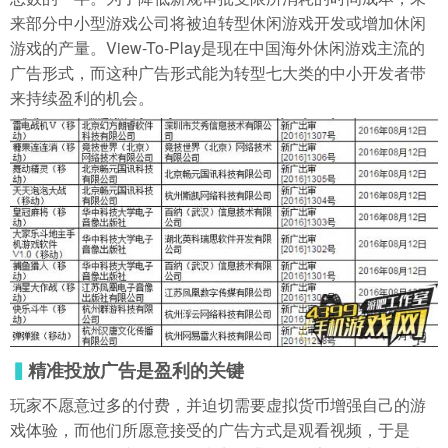
来部分中小型游戏公司将被迫转型休闲游戏开发或增加休闲
游戏的产量。View-To-Play是现在中国海外休闲游戏主流的
广告形式，而这种广告形式能为转型七大类的中小开发者带
来持续盈利的机会。
▍
精准投放广告是盈利的关键
玩家不愿意过多的付费，并迫切需要虚拟货币增强自己的游
戏体验，而他们所愿意接受的广告方式是观看视频，于是