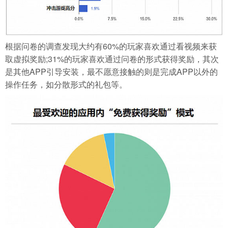
根据问卷的调查发现大约有60%的玩家喜欢通过看视频来获
取虚拟奖励;31%的玩家喜欢通过问卷的形式获得奖励，其次
是其他APP引导安装，最不愿意接触的则是完成APP以外的
操作任务，如分散形式的礼包等。