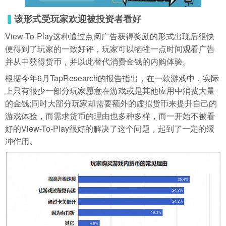
▍
该形式受玩家欢迎被投资者看好
View-To-Play这种通过点阅广告获得奖励的形式出现后很快
便得到了玩家的一致好评，玩家可以牺牲一点时间观看广告
并从中获得货币，并以此替代消费金钱的内购体验。
根据今年6月TapResearch的报告指出，在一款游戏中，实际
上只有很少一部分玩家愿意在游戏或是其他应用中消费大量
的金钱;同时大部分玩家却需要额外的虚拟货币来提升自己的
游戏体验，而需求货币的理由也多种多样，而一开始不被看
好的View-To-Play很好的解决了这个问题，起到了一定的缓
冲作用。