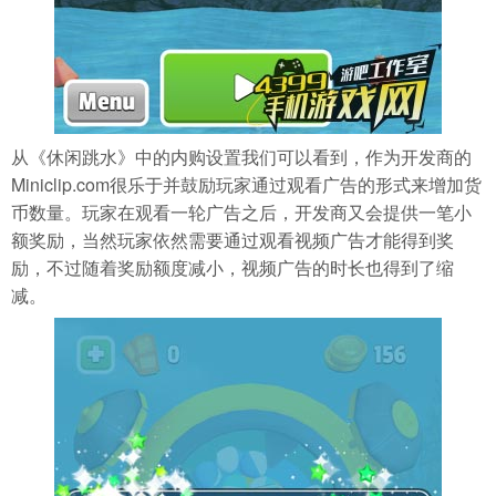
从《休闲跳水》中的内购设置我们可以看到，作为开发商的
Miniclip.com很乐于并鼓励玩家通过观看广告的形式来增加货
币数量。玩家在观看一轮广告之后，开发商又会提供一笔小
额奖励，当然玩家依然需要通过观看视频广告才能得到奖
励，不过随着奖励额度减小，视频广告的时长也得到了缩
减。