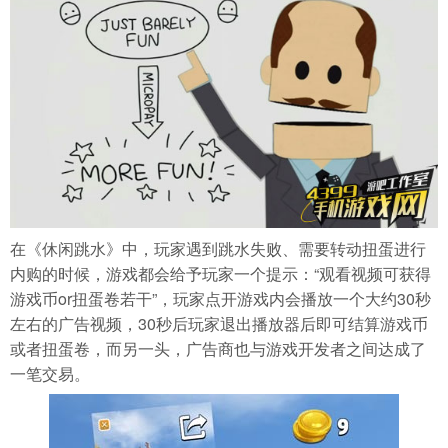
在《休闲跳水》中，玩家遇到跳水失败、需要转动扭蛋进行
内购的时候，游戏都会给予玩家一个提示：“观看视频可获得
游戏币or扭蛋卷若干”，玩家点开游戏内会播放一个大约30秒
左右的广告视频，30秒后玩家退出播放器后即可结算游戏币
或者扭蛋卷，而另一头，广告商也与游戏开发者之间达成了
一笔交易。