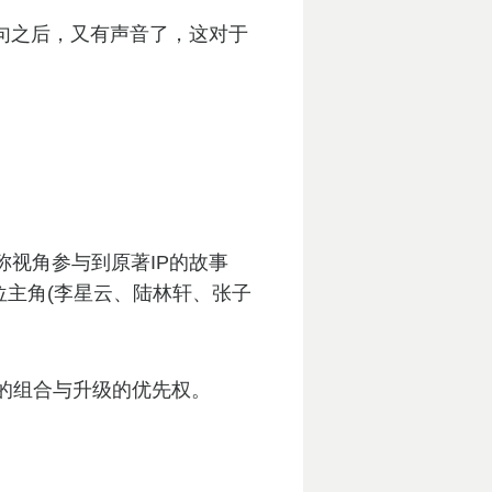
句之后，又有声音了，这对于
称视角参与到原著IP的故事
位主角(李星云、陆林轩、张子
的组合与升级的优先权。