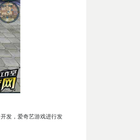
同开发，爱奇艺游戏进行发