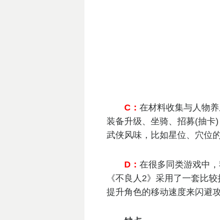
C：
在材料收集与人物养
装备升级、坐骑、招募(抽卡
武侠风味，比如星位、穴位
D：
在很多同类游戏中，
《不良人2》采用了一套比较
提升角色的移动速度来闪避