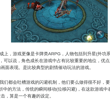
成上，游戏更像是卡牌类ARPG，人物包括到升星(外功系
)，可以说，角色成长在游戏中占有比较重要的地位，优
的画面表现。是比较典型的剧情催动玩法的游戏。
我们都会吐槽游戏的闪避机制，他们要么做得很不好，要
折中的方法，传统的瞬间移动(位移闪避)，在这款游戏中
攻击，算是一个有趣的设定。