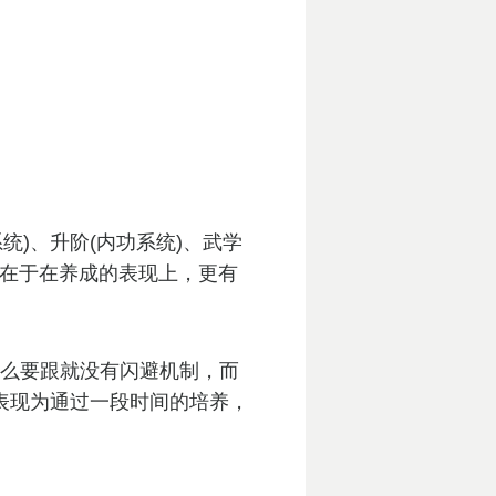
统)、升阶(内功系统)、武学
点在于在养成的表现上，更有
么要跟就没有闪避机制，而
表现为通过一段时间的培养，