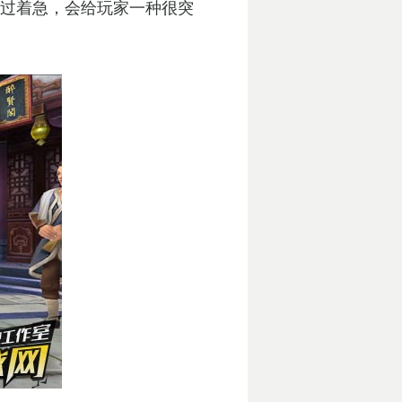
过着急，会给玩家一种很突