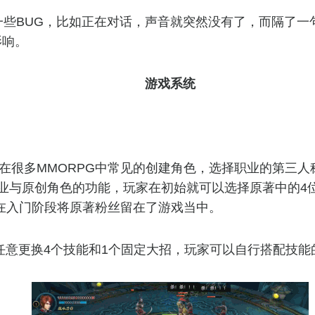
一些BUG，比如正在对话，声音就突然没有了，而隔了一
影响。
游戏系统
在很多MMORPG中常见的创建角色，选择职业的第三人
业与原创角色的功能，玩家在初始就可以选择原著中的4
在入门阶段将原著粉丝留在了游戏当中。
任意更换4个技能和1个固定大招，玩家可以自行搭配技能