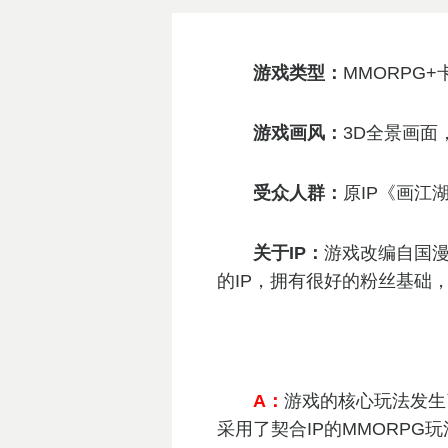
游戏类型：
MMORPG
游戏画风：
3D全景画面
受众人群：
原IP《画江
关于IP：
游戏改编自国漫
的IP，拥有很好的粉丝基础
A：
游戏的核心玩法发生
采用了契合IP的MMORPG