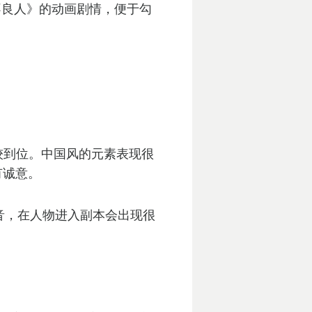
不良人》的动画剧情，便于勾
较到位。中国风的元素表现很
有诚意。
音，在人物进入副本会出现很