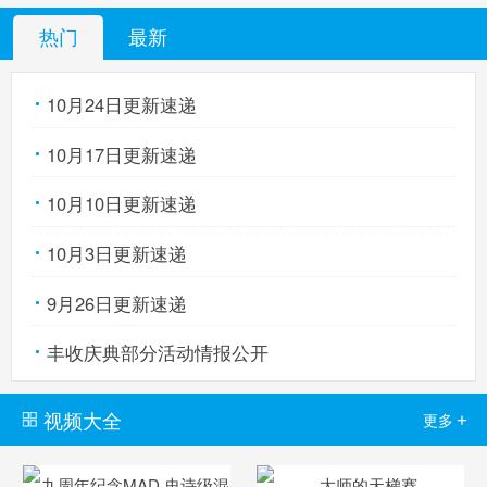
热门
最新
10月24日更新速递
10月17日更新速递
10月10日更新速递
10月3日更新速递
9月26日更新速递
丰收庆典部分活动情报公开
视频大全
+
更多