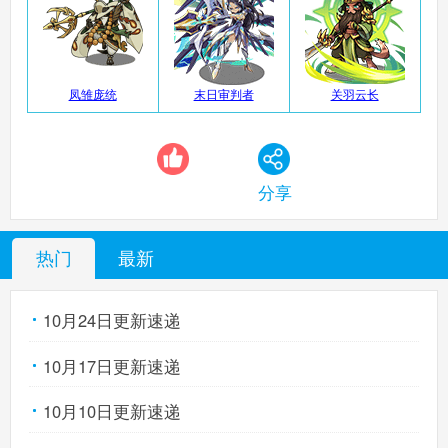
凤雏庞统
末日审判者
关羽云长
分享
热门
最新
10月24日更新速递
10月17日更新速递
10月10日更新速递