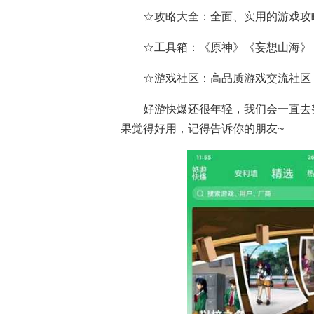
☆攻略大全：全面、实用的游戏攻
☆工具箱：《原神》《妄想山海》
☆游戏社区：高品质游戏交流社区
好游快爆还很年轻，我们会一直去
果觉得好用，记得告诉你的朋友~