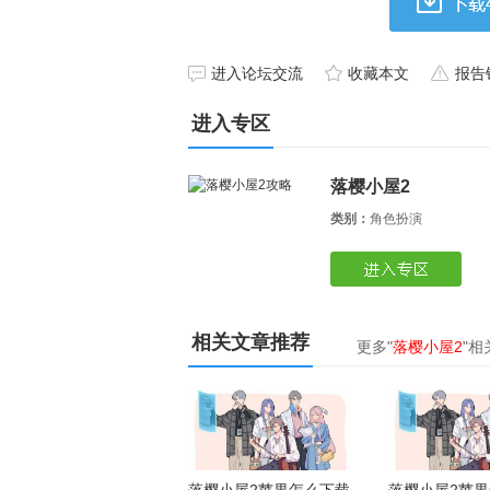
进入论坛交流
收藏本文
报告
进入专区
落樱小屋2
类别：
角色扮演
相关文章推荐
更多"
落樱小屋2
"相