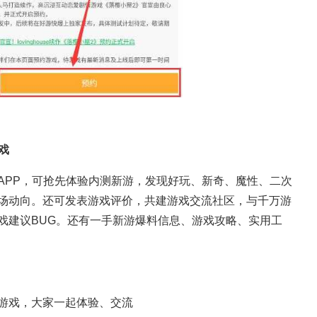
戏
APP，可抢先体验内测新游，发现好玩、新奇、魔性、二次
场动向。还可发表游戏评价，共建游戏交流社区，与千万游
戏建议BUG。还有一手新游爆料信息、游戏攻略、实用工
游戏，大家一起体验、交流