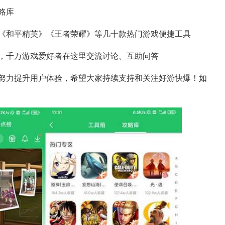
略库
《和平精英》《王者荣耀》等几十款热门游戏便捷工具
，千万游戏爱好者在这里交流讨论、互助问答
努力提升用户体验，希望大家持续支持和关注好游快爆！如