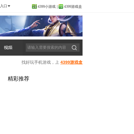
入口
4399小游戏
|
4399游戏盒
找好玩手机游戏，上
4399游戏盒
精彩推荐