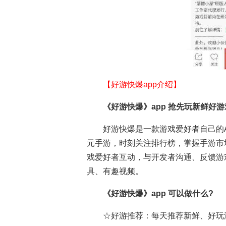
【好游快爆app介绍】
《好游快爆》app 抢先玩新鲜好游
好游快爆是一款游戏爱好者自己的
元手游，时刻关注排行榜，掌握手游市
戏爱好者互动，与开发者沟通、反馈游
具、有趣视频。
《好游快爆》app
可以做什么?
☆好游推荐：每天推荐新鲜、好玩