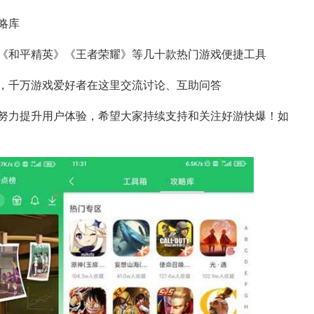
略库
《和平精英》《王者荣耀》等几十款热门游戏便捷工具
，千万游戏爱好者在这里交流讨论、互助问答
努力提升用户体验，希望大家持续支持和关注好游快爆！如