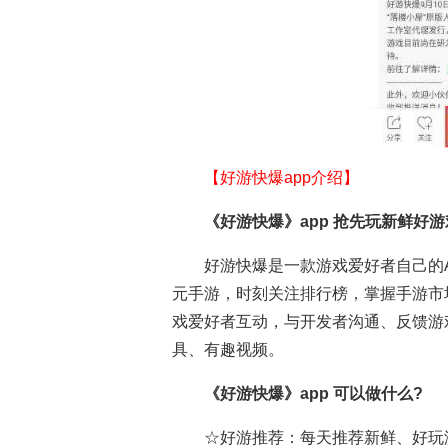
【好游快爆app介绍】
《好游快爆》app 抢先玩新鲜好游
好游快爆是一款游戏爱好者自己的
元手游，时刻关注排行榜，掌握手游市
戏爱好者互动，与开发者沟通、反馈游
具、有趣视频。
《好游快爆》app
可以做什么?
☆好游推荐：每天推荐新鲜、好玩