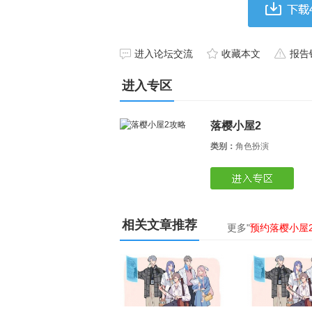
进入论坛交流
收藏本文
报告
进入专区
落樱小屋2
类别：
角色扮演
相关文章推荐
更多"
预约落樱小屋