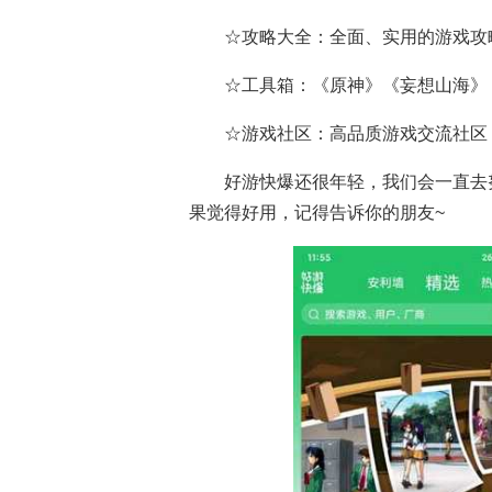
☆攻略大全：全面、实用的游戏攻
☆工具箱：《原神》《妄想山海》
☆游戏社区：高品质游戏交流社区
好游快爆还很年轻，我们会一直去
果觉得好用，记得告诉你的朋友~