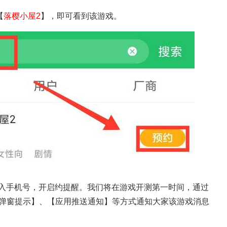
【
落樱小屋2
】，即可看到该游戏。
入手机号，开启约提醒。我们将在游戏开测第一时间，通过
P弹窗提示】、【应用推送通知】等方式通知大家该游戏消息