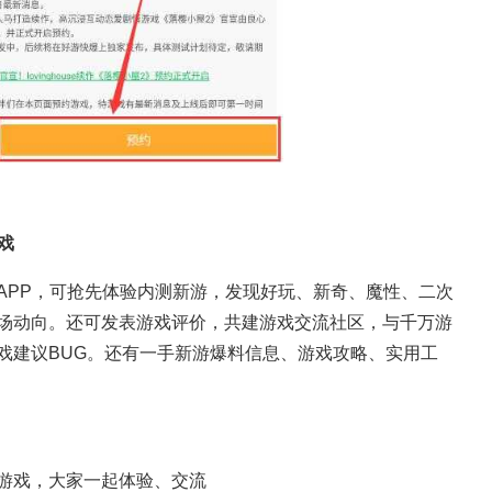
戏
APP，可抢先体验内测新游，发现好玩、新奇、魔性、二次
场动向。还可发表游戏评价，共建游戏交流社区，与千万游
戏建议BUG。还有一手新游爆料信息、游戏攻略、实用工
游戏，大家一起体验、交流