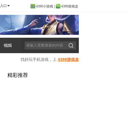
入口
4399小游戏
|
4399游戏盒
找好玩手机游戏，上
4399游戏盒
精彩推荐