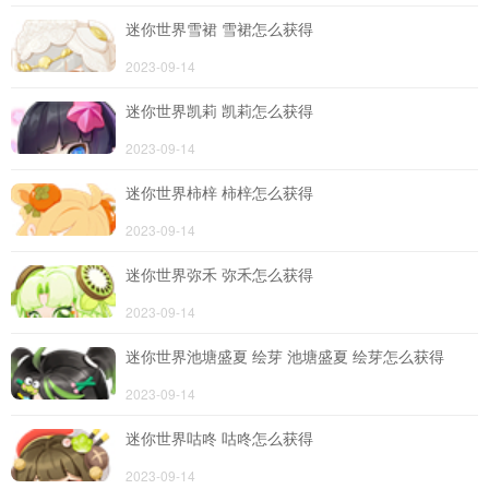
迷你世界雪裙 雪裙怎么获得
导航
2023-09-14
4399手机游戏网
展开
迷你世界凯莉 凯莉怎么获得
2023-09-14
迷你世界柿梓 柿梓怎么获得
2023-09-14
迷你世界弥禾 弥禾怎么获得
2023-09-14
迷你世界池塘盛夏 绘芽 池塘盛夏 绘芽怎么获得
2023-09-14
迷你世界咕咚 咕咚怎么获得
2023-09-14