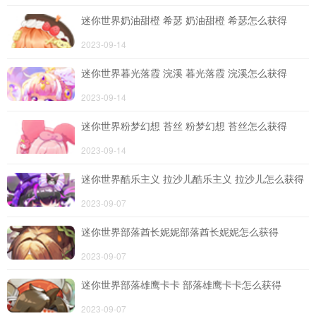
迷你世界奶油甜橙 希瑟 奶油甜橙 希瑟怎么获得
2023-09-14
迷你世界暮光落霞 浣溪 暮光落霞 浣溪怎么获得
2023-09-14
迷你世界粉梦幻想 苔丝 粉梦幻想 苔丝怎么获得
2023-09-14
迷你世界酷乐主义 拉沙儿酷乐主义 拉沙儿怎么获得
2023-09-07
迷你世界部落酋长妮妮部落酋长妮妮怎么获得
2023-09-07
迷你世界部落雄鹰卡卡 部落雄鹰卡卡怎么获得
2023-09-07