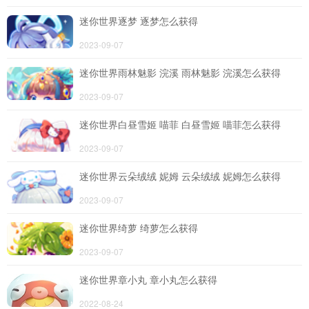
迷你世界逐梦 逐梦怎么获得
2023-09-07
迷你世界雨林魅影 浣溪 雨林魅影 浣溪怎么获得
2023-09-07
迷你世界白昼雪姬 喵菲 白昼雪姬 喵菲怎么获得
2023-09-07
迷你世界云朵绒绒 妮姆 云朵绒绒 妮姆怎么获得
2023-09-07
迷你世界绮萝 绮萝怎么获得
2023-09-07
迷你世界章小丸 章小丸怎么获得
2022-08-24