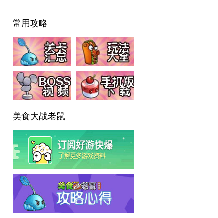
常用攻略
美食大战老鼠