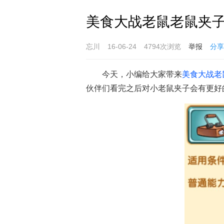
美食大战老鼠老鼠夹子
忘川
16-06-24
4794次浏览
举报
分享
今天，小编给大家带来
美食大战老
伙伴们看完之后对小老鼠夹子会有更好