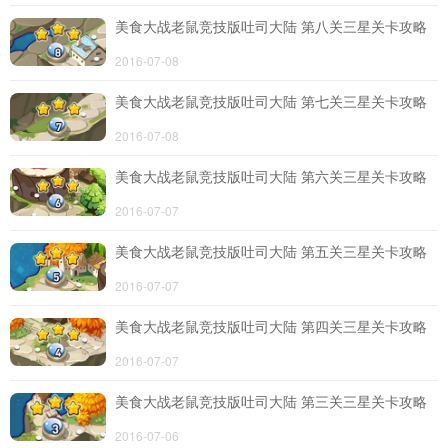
美食大战老鼠竞技版吐司大陆 第八关三星关卡攻略
导航
2016-07-08
4399手机游戏网
展开
美食大战老鼠竞技版吐司大陆 第七关三星关卡攻略
2016-07-08
美食大战老鼠竞技版吐司大陆 第六关三星关卡攻略
2016-07-07
美食大战老鼠竞技版吐司大陆 第五关三星关卡攻略
2016-07-07
美食大战老鼠竞技版吐司大陆 第四关三星关卡攻略
2016-07-07
美食大战老鼠竞技版吐司大陆 第三关三星关卡攻略
2016-07-06