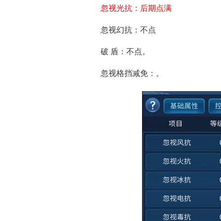
忽视光抗：后期点满
忽视幻抗：不点
破 盾：不点。
忽视格挡减免：。