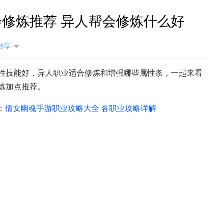
修炼推荐 异人帮会修炼什么好
分享
性技能好，异人职业适合修炼和增强哪些属性条，一起来看
炼加点推荐。
倩女幽魂手游
：
倩女幽魂手游职业攻略大全 各职业攻略详解