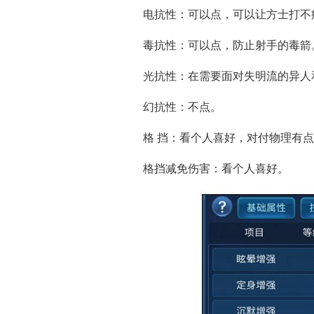
电抗性：可以点，可以让方士打不
毒抗性：可以点，防止射手的毒箭
光抗性：在需要面对失明流的异人
幻抗性：不点。
格 挡：看个人喜好，对付物理有
格挡减免伤害：看个人喜好。
戏资讯