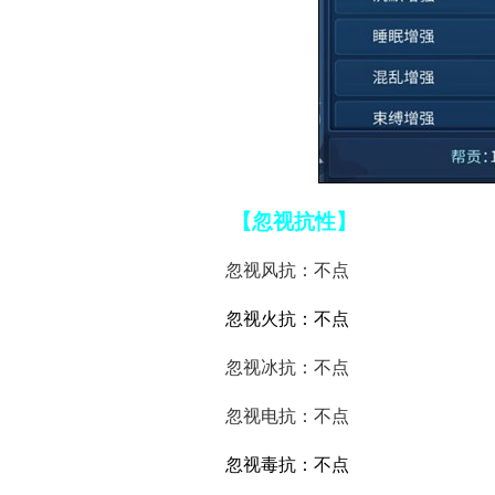
【忽视抗性】
忽视风抗：不点
忽视火抗：不点
忽视冰抗：不点
忽视电抗：不点
忽视毒抗：不点