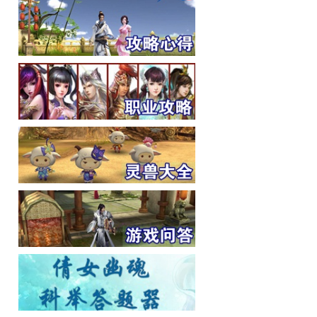
加入
倩女幽魂手游论