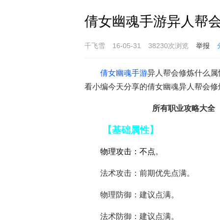
倩女幽魂手游异人帮会
千飞雪
16-05-31
38230次浏览
举报
倩女幽魂手游
异人帮会修炼什么属
看小编今天分享的倩女幽魂异人帮会修
所有职业攻略大全
【基础属性】
物理攻击：不点
。
法术攻击：前期优先点满。
物理防御：建议点满。
法术防御：建议点满。