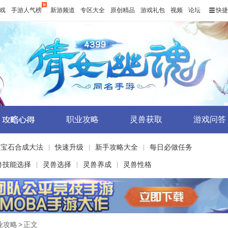
戏
手游人气榜
新游频道
专区大全
原创精品
游戏礼包
视频
论坛
快捷
职业攻略
灵兽获取
游戏问答
宝石合成大法
快速升级
新手攻略大全
每日必做任务
|
|
|
兽技能选择
灵兽选择
灵兽养成
灵兽性格
|
|
|
业攻略
>
正文