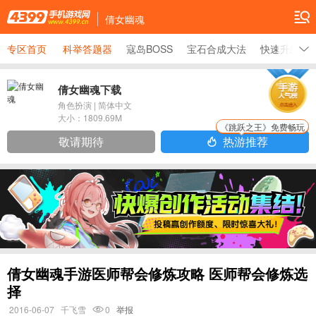
倩女幽魂
专区首页
科举答题器
寇岛BOSS
宝石合成大法
快速升级
倩女幽魂下载
角色扮演
|
简体中文
大小：
1809.69M
《跳跃之王》免费畅玩
敬请期待
热游推荐
倩女幽魂手游医师帮会修炼攻略 医师帮会修炼选
择
2016-06-07
千飞雪
0
举报