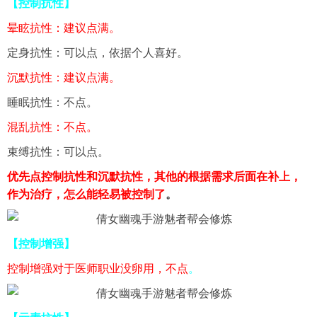
【控制抗性】
晕眩抗性：建议点满。
定身抗性：可以点，依据个人喜好。
沉默抗性：建议点满。
睡眠抗性：不点。
混乱抗性：不点。
束缚抗性：可以点。
优先点控制抗性和沉默抗性，其他的根据需求后面在补上，
作为治疗，怎么能轻易被控制了
。
【控制增强】
控制增强对于医师职业没卵用，不点
。