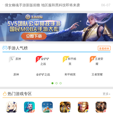
倩女幽魂手游新版前瞻 地区服和黑科技即将来袭
06-07
手游人气榜
查看榜单
1
2
3
4
原神
金铲铲之战
和平精英
王者荣耀
热门游戏专区
更多+