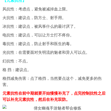
【元素抗性】
风抗性：考虑点，避免被减掉血上限。
火抗性：建议点，防方士、射手用。
冰抗性：建议点，被风筝什么的最讨厌了。
电抗性：建议点，可以让方士打不疼你。
毒抗性：建议点，防止射手和医生的毒。
光抗性：在需要面对失明流的魅者和异人可以点。
幻抗性：不点。
格 挡：建议点。
格挡减免伤害：点了格挡，当然要点这个，减免更多的伤
害。
元素抗性在前中期就要开始慢慢补充了，点完控制抗性之后
可以补充元素抗性，然后在补充双防。